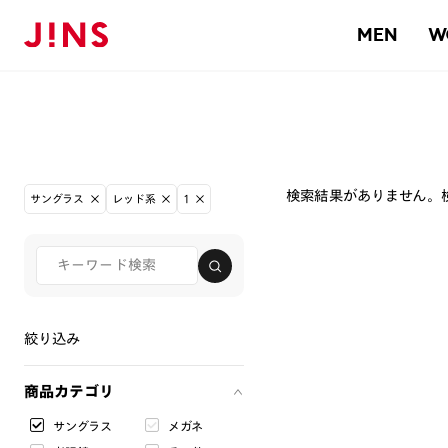
MEN
W
検索結果がありません。
サングラス
レッド系
1
絞り込み
商品カテゴリ
サングラス
メガネ