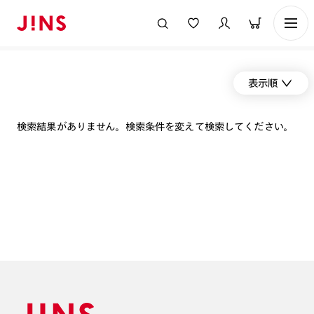
表示順
検索結果がありません。検索条件を変えて検索してください。