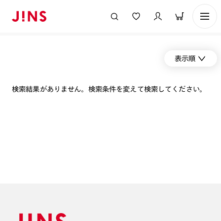
表示順
検索結果がありません。検索条件を変えて検索してください。