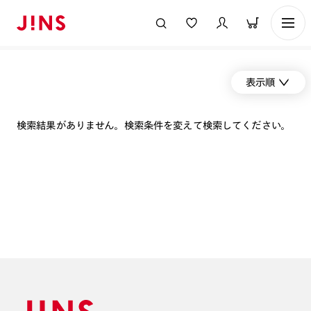
表示順
検索結果がありません。検索条件を変えて検索してください。