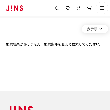
表示順
検索結果がありません。検索条件を変えて検索してください。