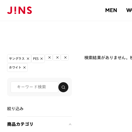
MEN
W
検索結果がありません。
サングラス
PES
ホワイト
絞り込み
商品カテゴリ