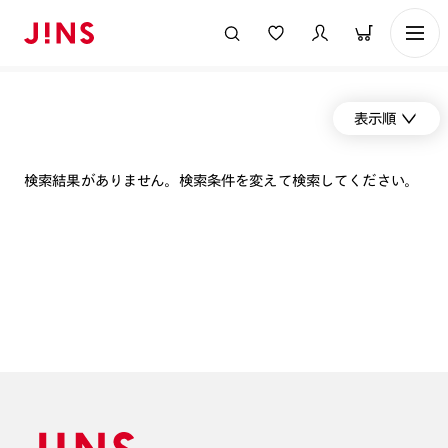
表示順
検索結果がありません。検索条件を変えて検索してください。