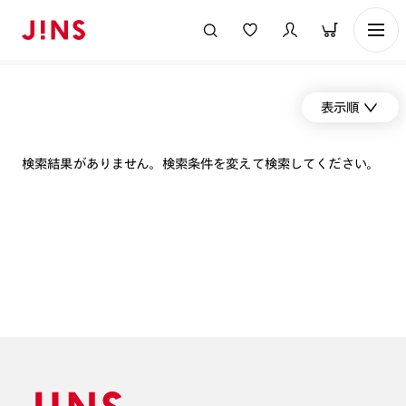
表示順
検索結果がありません。検索条件を変えて検索してください。