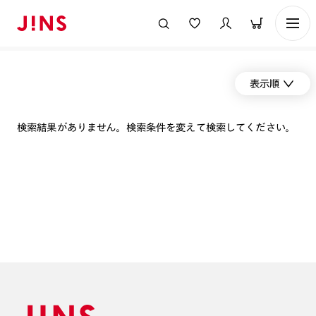
表示順
検索結果がありません。検索条件を変えて検索してください。