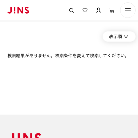
表示順
検索結果がありません。検索条件を変えて検索してください。