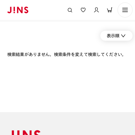
表示順
検索結果がありません。検索条件を変えて検索してください。