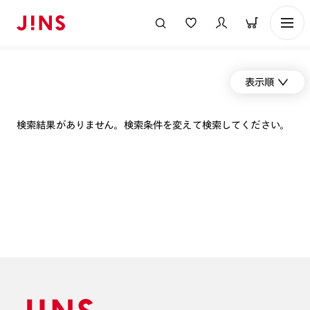
表示順
検索結果がありません。検索条件を変えて検索してください。