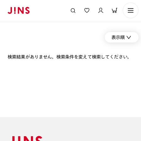
表示順
検索結果がありません。検索条件を変えて検索してください。