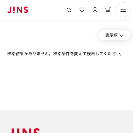
表示順
検索結果がありません。検索条件を変えて検索してください。