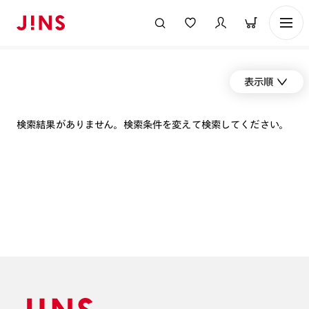
表示順
検索結果がありません。検索条件を変えて検索してください。