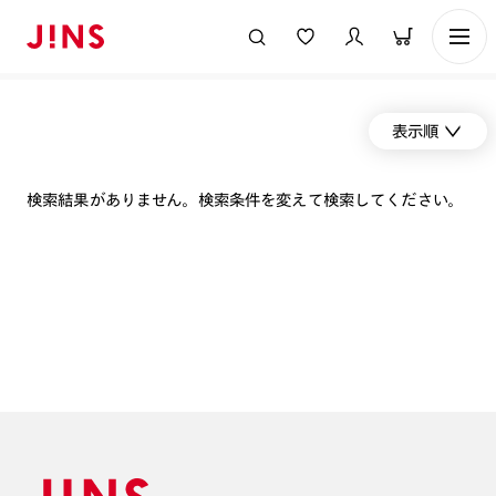
表示順
検索結果がありません。検索条件を変えて検索してください。