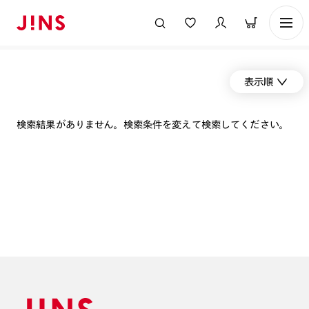
表示順
検索結果がありません。検索条件を変えて検索してください。