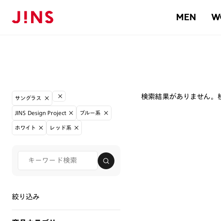
MEN
W
検索結果がありません。
サングラス
JINS Design Project
ブルー系
ホワイト
レッド系
絞り込み