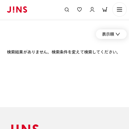
表示順
検索結果がありません。検索条件を変えて検索してください。