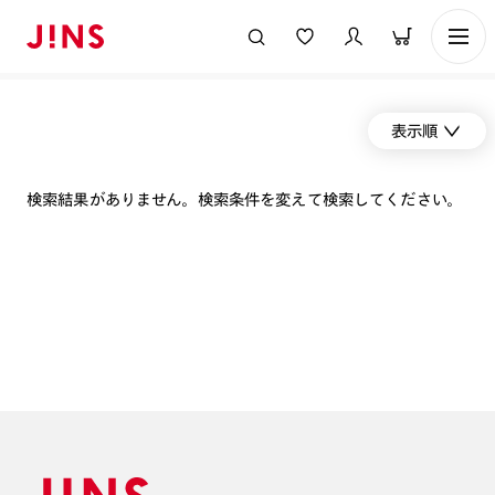
表示順
検索結果がありません。検索条件を変えて検索してください。