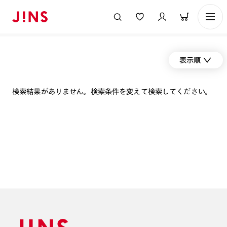
表示順
検索結果がありません。検索条件を変えて検索してください。