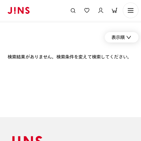
表示順
検索結果がありません。検索条件を変えて検索してください。