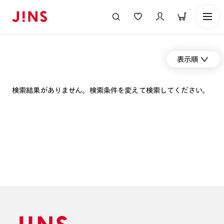
表示順
検索結果がありません。検索条件を変えて検索してください。