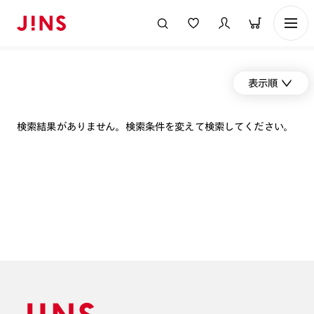
表示順
検索結果がありません。検索条件を変えて検索してください。