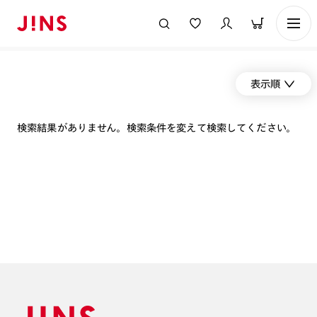
表示順
検索結果がありません。検索条件を変えて検索してください。