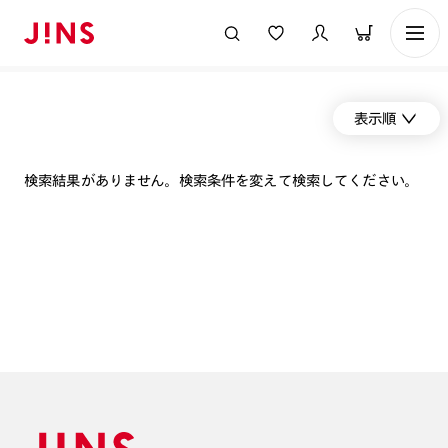
表示順
検索結果がありません。検索条件を変えて検索してください。