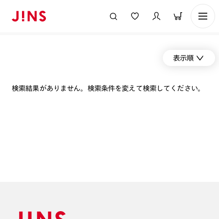
表示順
検索結果がありません。検索条件を変えて検索してください。