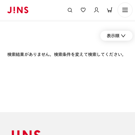
表示順
検索結果がありません。検索条件を変えて検索してください。