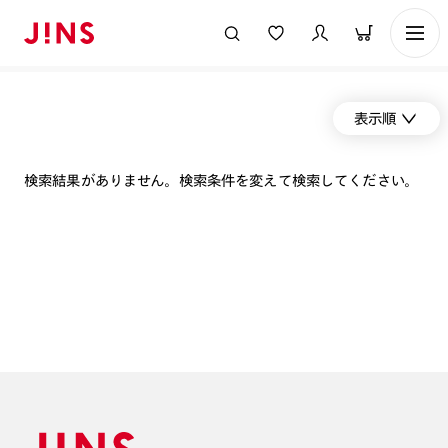
表示順
検索結果がありません。検索条件を変えて検索してください。