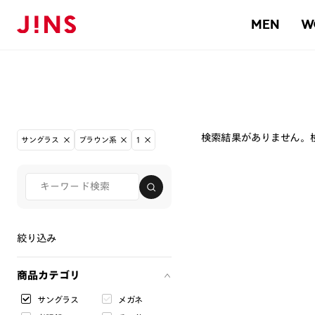
MEN
W
検索結果がありません。
サングラス
ブラウン系
1
絞り込み
商品カテゴリ
サングラス
メガネ