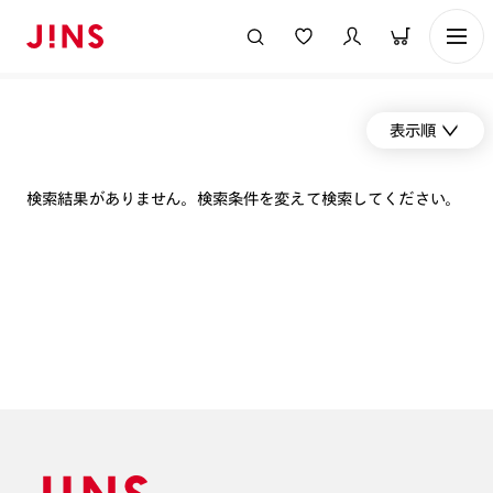
表示順
検索結果がありません。検索条件を変えて検索してください。