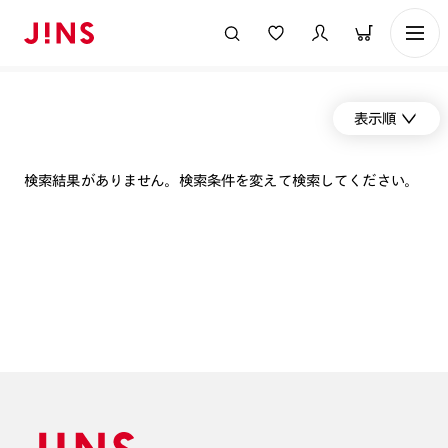
表示順
検索結果がありません。検索条件を変えて検索してください。