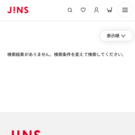
表示順
検索結果がありません。検索条件を変えて検索してください。