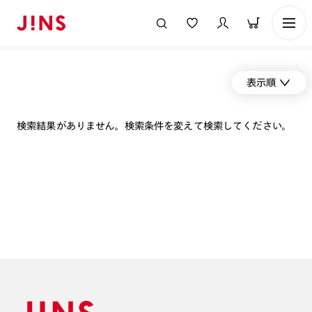
表示順
検索結果がありません。検索条件を変えて検索してください。