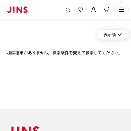
表示順
検索結果がありません。検索条件を変えて検索してください。