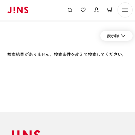
表示順
検索結果がありません。検索条件を変えて検索してください。