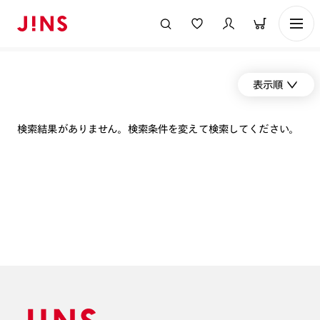
表示順
検索結果がありません。検索条件を変えて検索してください。