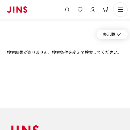
表示順
検索結果がありません。検索条件を変えて検索してください。