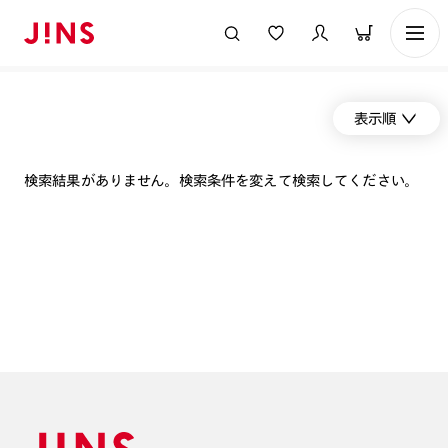
表示順
検索結果がありません。検索条件を変えて検索してください。