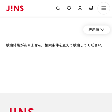
表示順
検索結果がありません。検索条件を変えて検索してください。