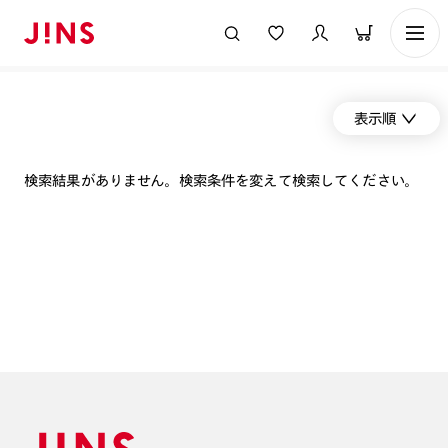
表示順
検索結果がありません。検索条件を変えて検索してください。