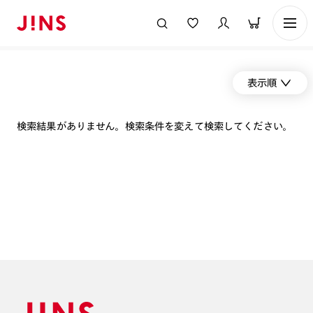
表示順
検索結果がありません。検索条件を変えて検索してください。