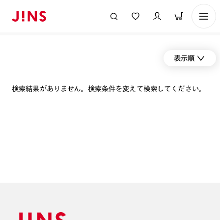
表示順
検索結果がありません。検索条件を変えて検索してください。