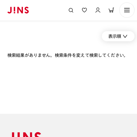
表示順
検索結果がありません。検索条件を変えて検索してください。