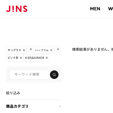
MEN
W
検索結果がありません。
サングラス
ハーフリム
ピンク系
KIDS&JUNIOR
絞り込み
商品カテゴリ