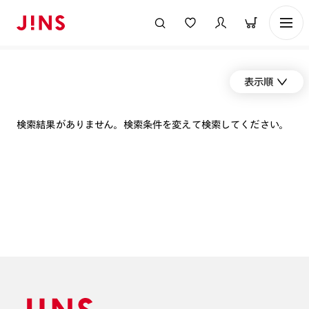
表示順
検索結果がありません。検索条件を変えて検索してください。