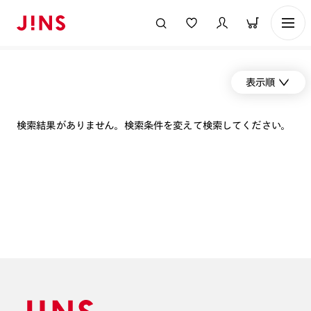
表示順
検索結果がありません。検索条件を変えて検索してください。