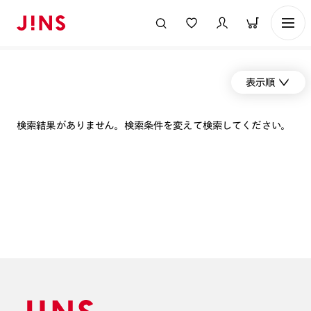
表示順
検索結果がありません。検索条件を変えて検索してください。