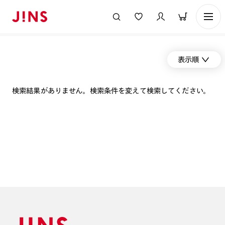
表示順
検索結果がありません。検索条件を変えて検索してください。