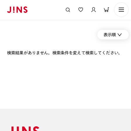
表示順
検索結果がありません。検索条件を変えて検索してください。